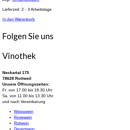
Lieferzeit:
2 - 3 Arbeitstage
In den Warenkorb
Folgen Sie uns
Vinothek
Neckartal 175
78628 Rottweil
Unsere Öffnungszeiten:
Fr. von 17.00 bis 18.30 Uhr
Sa. von 11.00 bis 13.30 Uhr
und nach Vereinbarung
Weisswein
Rosewein
Rotwein
Desertwein