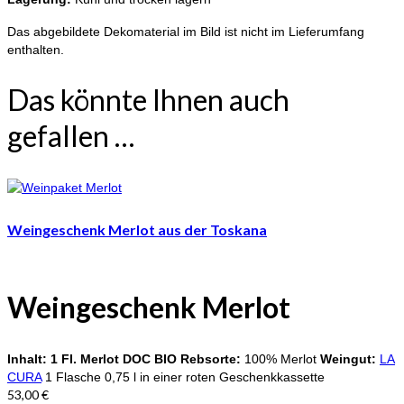
Das abgebildete Dekomaterial im Bild ist nicht im Lieferumfang
enthalten.
Das könnte Ihnen auch
gefallen …
Weingeschenk Merlot aus der Toskana
Weingeschenk
Merlot
Inhalt:
1 Fl. Merlot DOC BIO
Rebsorte:
100% Merlot
Weingut:
LA
CURA
1 Flasche 0,75 l in einer roten Geschenkkassette
53,00
€