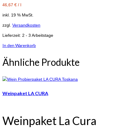
46,67
€
/
l
inkl. 19 % MwSt.
zzgl.
Versandkosten
Lieferzeit:
2 - 3 Arbeitstage
In den Warenkorb
Ähnliche Produkte
Weinpaket LA CURA
Weinpaket La Cura