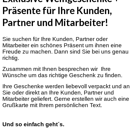
Präsente für Ihre Kunden,
Partner und Mitarbeiter!
Sie suchen für Ihre Kunden, Partner oder
Mitarbeiter ein schönes Präsent um ihnen eine
Freude zu machen. Dann sind Sie bei uns genau
richtig.
Zusammen mit Ihnen besprechen wir Ihre
Wünsche um das richtige Geschenk zu finden.
Ihre Geschenke werden liebevoll verpackt und an
Sie oder direkt an Ihre Kunden, Partner und
Mitarbeiter geliefert. Gerne erstellen wir auch eine
Grußkarte mit Ihrem persönlichen Text.
Und so einfach geht´s.