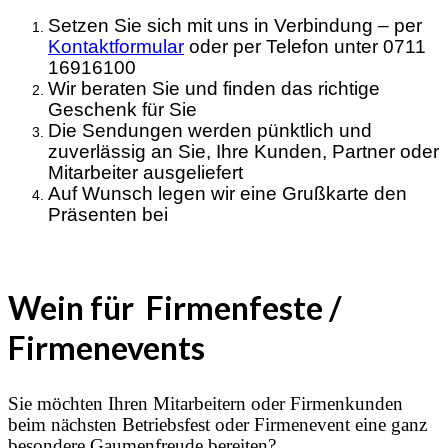
Setzen Sie sich mit uns in Verbindung – per
Kontaktformular
oder per Telefon
unter 0711
16916100
Wir beraten Sie und finden das richtige
Geschenk für Sie
Die Sendungen werden pünktlich und
zuverlässig an Sie, Ihre Kunden, Partner oder
Mitarbeiter ausgeliefert
Auf Wunsch legen wir eine Grußkarte den
Präsenten bei
Wein für Firmenfeste /
Firmenevents
Sie möchten Ihren Mitarbeitern oder Firmenkunden
beim nächsten Betriebsfest oder Firmenevent eine ganz
besondere Gaumenfreude bereiten?