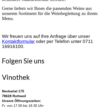
Gerne liefern wir Ihnen die passenden Weine aus
unserem Sortiment für die Weinbegleitung zu ihrem
Menu.
Wir freuen uns auf Ihre Anfrage über unser
Kontaktformular
oder per Telefon unter 0711
16916100.
Folgen Sie uns
Vinothek
Neckartal 175
78628 Rottweil
Unsere Öffnungszeiten:
Fr. von 17.00 bis 18.30 Uhr