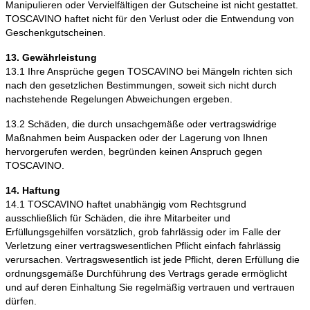
Manipulieren oder Vervielfältigen der Gutscheine ist nicht gestattet.
TOSCAVINO haftet nicht für den Verlust oder die Entwendung von
Geschenkgutscheinen.
13. Gewährleistung
13.1 Ihre Ansprüche gegen TOSCAVINO bei Mängeln richten sich
nach den gesetzlichen Bestimmungen, soweit sich nicht durch
nachstehende Regelungen Abweichungen ergeben.
13.2 Schäden, die durch unsachgemäße oder vertragswidrige
Maßnahmen beim Auspacken oder der Lagerung von Ihnen
hervorgerufen werden, begründen keinen Anspruch gegen
TOSCAVINO.
14. Haftung
14.1 TOSCAVINO haftet unabhängig vom Rechtsgrund
ausschließlich für Schäden, die ihre Mitarbeiter und
Erfüllungsgehilfen vorsätzlich, grob fahrlässig oder im Falle der
Verletzung einer vertragswesentlichen Pflicht einfach fahrlässig
verursachen. Vertragswesentlich ist jede Pflicht, deren Erfüllung die
ordnungsgemäße Durchführung des Vertrags gerade ermöglicht
und auf deren Einhaltung Sie regelmäßig vertrauen und vertrauen
dürfen.