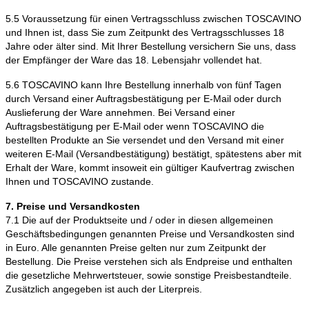
5.5 Voraussetzung für einen Vertragsschluss zwischen TOSCAVINO
und Ihnen ist, dass Sie zum Zeitpunkt des Vertragsschlusses 18
Jahre oder älter sind. Mit Ihrer Bestellung versichern Sie uns, dass
der Empfänger der Ware das 18. Lebensjahr vollendet hat.
5.6 TOSCAVINO kann Ihre Bestellung innerhalb von fünf Tagen
durch Versand einer Auftragsbestätigung per E-Mail oder durch
Auslieferung der Ware annehmen. Bei Versand einer
Auftragsbestätigung per E-Mail oder wenn TOSCAVINO die
bestellten Produkte an Sie versendet und den Versand mit einer
weiteren E-Mail (Versandbestätigung) bestätigt, spätestens aber mit
Erhalt der Ware, kommt insoweit ein gültiger Kaufvertrag zwischen
Ihnen und TOSCAVINO zustande.
7. Preise und Versandkosten
7.1 Die auf der Produktseite und / oder in diesen allgemeinen
Geschäftsbedingungen genannten Preise und Versandkosten sind
in Euro. Alle genannten Preise gelten nur zum Zeitpunkt der
Bestellung. Die Preise verstehen sich als Endpreise und enthalten
die gesetzliche Mehrwertsteuer, sowie sonstige Preisbestandteile.
Zusätzlich angegeben ist auch der Literpreis.