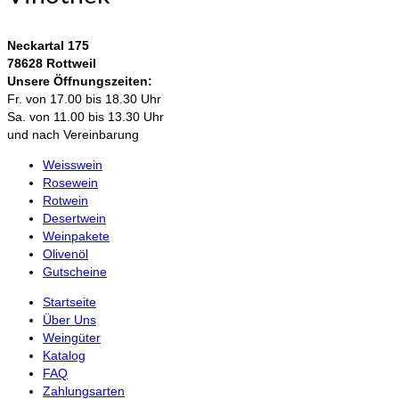
Neckartal 175
78628 Rottweil
Unsere Öffnungszeiten:
Fr. von 17.00 bis 18.30 Uhr
Sa. von 11.00 bis 13.30 Uhr
und nach Vereinbarung
Weisswein
Rosewein
Rotwein
Desertwein
Weinpakete
Olivenöl
Gutscheine
Startseite
Über Uns
Weingüter
Katalog
FAQ
Zahlungsarten