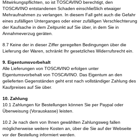
Mitwirkungspflichten, so ist TOSCAVINO berechtigt, den
TOSCAVINO entstandenen Schaden einschließlich etwaiger
Mehraufnahmen zu verlangen. In diesem Fall geht auch die Gefahr
eines zufälligen Unterganges oder einer zufälligen Verschlechterung
der Kaufsache in dem Zeitpunkt auf Sie über, in dem Sie in
Annahmeverzug geräten.
8.7 Keine der in dieser Ziffer geregelten Bedingungen über die
Lieferung der Waren, schränkt Ihr gesetzliches Widerrufsrecht ein.
9. Eigentumsvorbehalt
Alle Lieferungen von TOSCAVINO erfolgen unter
Eigentumsvorbehalt von TOSCAVINO. Das Eigentum an den
gelieferten Gegenständen geht erst nach vollständiger Zahlung des
Kaufpreises auf Sie über.
10. Zahlung
10.1 Zahlungen für Bestellungen können Sie per Paypal oder
Überweisung (Vorauskasse) leisten.
10.2 Je nach dem von Ihnen gewählten Zahlungsweg fallen
möglicherweise weitere Kosten an, über die Sie auf der Webseite
vor der Bestellung informiert werden.