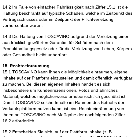
14.2 Im Falle von einfacher Fahrlässigkeit nach Ziffer 15.1 ist die
Haftung beschränkt auf typische Schäden, welche im Zeitpunkt des
Vertragsschlusses oder im Zeitpunkt der Pflichtverletzung
vorhersehbar waren.
14.3 Die Haftung von TOSCAVINO aufgrund der Verletzung einer
ausdrücklich gewährten Garantie, für Schäden nach dem
Produkthaftungsgesetz oder für die Verletzung von Leben, Körpers
oder Gesundheit bleibt unberührt.
15. Rechteeinräumung
15.1 TOSCAVINO kann Ihnen die Möglichkeit einräumen, eigene
Inhalte auf der Plattform einzustellen und damit öffentlich verfügbar
zu machen. Bei diesen eigenen Inhalten handelt es sich
insbesondere um Kundenrezensionen, Fotos und ähnliches
Material, welches möglicherweise urheberrechtlich geschützt ist.
Damit TOSCAVINO solche Inhalte im Rahmen des Betriebs der
Verkaufsplattform nutzen kann, ist eine Rechteeinräumung von
Ihnen an TOSCAVINO nach Maßgabe der nachfolgenden Ziffer
16.2 erforderlich.
15.2 Entscheiden Sie sich, auf der Plattform Inhalte (z. B.