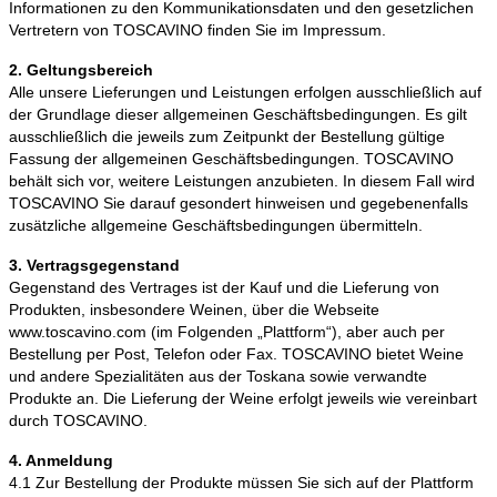
Informationen zu den Kommunikationsdaten und den gesetzlichen
Vertretern von TOSCAVINO finden Sie im Impressum.
2. Geltungsbereich
Alle unsere Lieferungen und Leistungen erfolgen ausschließlich auf
der Grundlage dieser allgemeinen Geschäftsbedingungen. Es gilt
ausschließlich die jeweils zum Zeitpunkt der Bestellung gültige
Fassung der allgemeinen Geschäftsbedingungen. TOSCAVINO
behält sich vor, weitere Leistungen anzubieten. In diesem Fall wird
TOSCAVINO Sie darauf gesondert hinweisen und gegebenenfalls
zusätzliche allgemeine Geschäftsbedingungen übermitteln.
3. Vertragsgegenstand
Gegenstand des Vertrages ist der Kauf und die Lieferung von
Produkten, insbesondere Weinen, über die Webseite
www.toscavino.com (im Folgenden „Plattform“), aber auch per
Bestellung per Post, Telefon oder Fax. TOSCAVINO bietet Weine
und andere Spezialitäten aus der Toskana sowie verwandte
Produkte an. Die Lieferung der Weine erfolgt jeweils wie vereinbart
durch TOSCAVINO.
4. Anmeldung
4.1 Zur Bestellung der Produkte müssen Sie sich auf der Plattform