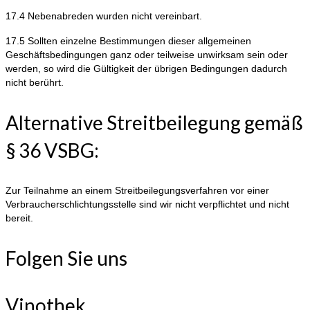
17.4 Nebenabreden wurden nicht vereinbart.
17.5 Sollten einzelne Bestimmungen dieser allgemeinen
Geschäftsbedingungen ganz oder teilweise unwirksam sein oder
werden, so wird die Gültigkeit der übrigen Bedingungen dadurch
nicht berührt.
Alternative Streitbeilegung gemäß
§ 36 VSBG:
Zur Teilnahme an einem Streitbeilegungsverfahren vor einer
Verbraucherschlichtungsstelle sind wir nicht verpflichtet und nicht
bereit.
Folgen Sie uns
Vinothek