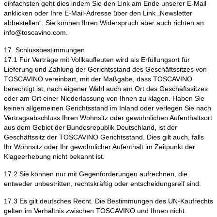
einfachsten geht dies indem Sie den Link am Ende unserer E-Mail
anklicken oder Ihre E-Mail-Adresse über den Link „Newsletter
abbestellen“. Sie können Ihren Widerspruch aber auch richten an:
info@toscavino.com.
17. Schlussbestimmungen
17.1 Für Verträge mit Vollkaufleuten wird als Erfüllungsort für
Lieferung und Zahlung der Gerichtsstand des Geschäftssitzes von
TOSCAVINO vereinbart, mit der Maßgabe, dass TOSCAVINO
berechtigt ist, nach eigener Wahl auch am Ort des Geschäftssitzes
oder am Ort einer Niederlassung von Ihnen zu klagen. Haben Sie
keinen allgemeinen Gerichtsstand im Inland oder verlegen Sie nach
Vertragsabschluss Ihren Wohnsitz oder gewöhnlichen Aufenthaltsort
aus dem Gebiet der Bundesrepublik Deutschland, ist der
Geschäftssitz der TOSCAVINO Gerichtsstand. Dies gilt auch, falls
Ihr Wohnsitz oder Ihr gewöhnlicher Aufenthalt im Zeitpunkt der
Klageerhebung nicht bekannt ist.
17.2 Sie können nur mit Gegenforderungen aufrechnen, die
entweder unbestritten, rechtskräftig oder entscheidungsreif sind.
17.3 Es gilt deutsches Recht. Die Bestimmungen des UN-Kaufrechts
gelten im Verhältnis zwischen TOSCAVINO und Ihnen nicht.