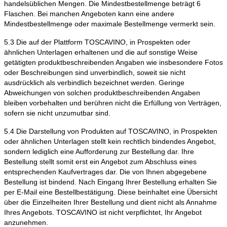
handelsüblichen Mengen. Die Mindestbestellmenge beträgt 6
Flaschen. Bei manchen Angeboten kann eine andere
Mindestbestellmenge oder maximale Bestellmenge vermerkt sein.
5.3 Die auf der Plattform TOSCAVINO, in Prospekten oder
ähnlichen Unterlagen erhaltenen und die auf sonstige Weise
getätigten produktbeschreibenden Angaben wie insbesondere Fotos
oder Beschreibungen sind unverbindlich, soweit sie nicht
ausdrücklich als verbindlich bezeichnet werden. Geringe
Abweichungen von solchen produktbeschreibenden Angaben
bleiben vorbehalten und berühren nicht die Erfüllung von Verträgen,
sofern sie nicht unzumutbar sind.
5.4 Die Darstellung von Produkten auf TOSCAVINO, in Prospekten
oder ähnlichen Unterlagen stellt kein rechtlich bindendes Angebot,
sondern lediglich eine Aufforderung zur Bestellung dar. Ihre
Bestellung stellt somit erst ein Angebot zum Abschluss eines
entsprechenden Kaufvertrages dar. Die von Ihnen abgegebene
Bestellung ist bindend. Nach Eingang Ihrer Bestellung erhalten Sie
per E-Mail eine Bestellbestätigung. Diese beinhaltet eine Übersicht
über die Einzelheiten Ihrer Bestellung und dient nicht als Annahme
Ihres Angebots. TOSCAVINO ist nicht verpflichtet, Ihr Angebot
anzunehmen.