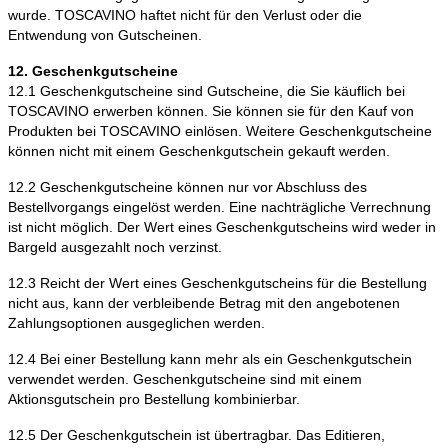
wurde. TOSCAVINO haftet nicht für den Verlust oder die
Entwendung von Gutscheinen.
12. Geschenkgutscheine
12.1 Geschenkgutscheine sind Gutscheine, die Sie käuflich bei
TOSCAVINO erwerben können. Sie können sie für den Kauf von
Produkten bei TOSCAVINO einlösen. Weitere Geschenkgutscheine
können nicht mit einem Geschenkgutschein gekauft werden.
12.2 Geschenkgutscheine können nur vor Abschluss des
Bestellvorgangs eingelöst werden. Eine nachträgliche Verrechnung
ist nicht möglich. Der Wert eines Geschenkgutscheins wird weder in
Bargeld ausgezahlt noch verzinst.
12.3 Reicht der Wert eines Geschenkgutscheins für die Bestellung
nicht aus, kann der verbleibende Betrag mit den angebotenen
Zahlungsoptionen ausgeglichen werden.
12.4 Bei einer Bestellung kann mehr als ein Geschenkgutschein
verwendet werden. Geschenkgutscheine sind mit einem
Aktionsgutschein pro Bestellung kombinierbar.
12.5 Der Geschenkgutschein ist übertragbar. Das Editieren,