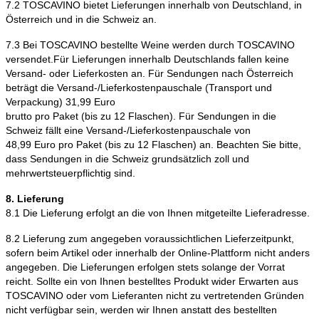
7.2 TOSCAVINO bietet Lieferungen innerhalb von Deutschland, in
Österreich und in die Schweiz an.
7.3 Bei TOSCAVINO bestellte Weine werden durch TOSCAVINO
versendet.Für Lieferungen innerhalb Deutschlands fallen keine
Versand- oder Lieferkosten an. Für Sendungen nach Österreich
beträgt die Versand-/Lieferkostenpauschale (Transport und
Verpackung) 31,99 Euro
brutto pro Paket (bis zu 12 Flaschen). Für Sendungen in die
Schweiz fällt eine Versand-/Lieferkostenpauschale von
48,99 Euro pro Paket (bis zu 12 Flaschen) an. Beachten Sie bitte,
dass Sendungen in die Schweiz grundsätzlich zoll und
mehrwertsteuerpflichtig sind.
8. Lieferung
8.1 Die Lieferung erfolgt an die von Ihnen mitgeteilte Lieferadresse.
8.2 Lieferung zum angegeben voraussichtlichen Lieferzeitpunkt,
sofern beim Artikel oder innerhalb der Online-Plattform nicht anders
angegeben. Die Lieferungen erfolgen stets solange der Vorrat
reicht. Sollte ein von Ihnen bestelltes Produkt wider Erwarten aus
TOSCAVINO oder vom Lieferanten nicht zu vertretenden Gründen
nicht verfügbar sein, werden wir Ihnen anstatt des bestellten