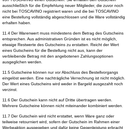
ausschließlich für die Empfehlung neuer Mitglieder, die zuvor noch
nicht bei TOSCAVINO registriert waren und die bei TOSCAVINO
eine Bestellung vollständig abgeschlossen und die Ware vollständig
erhalten haben.
11.4 Der Warenwert muss mindestens dem Betrag des Gutscheins
entsprechen. Aus administrativen Gründen ist es nicht möglich,
etwaige Restwerte des Gutscheins zu erstatten. Reicht der Wert
eines Gutscheins für die Bestellung nicht aus, kann der
verbleibende Betrag mit den angebotenen Zahlungsoptionen
ausgeglichen werden.
11.5 Gutscheine können nur vor Abschluss des Bestellvorgangs
eingelöst werden. Eine nachträgliche Verrechnung ist nicht möglich.
Der Wert eines Gutscheins wird weder in Bargeld ausgezahlt noch
verzinst.
11.6 Der Gutschein kann nicht auf Dritte übertragen werden.
Mehrere Gutscheine können nicht miteinander kombiniert werden.
11.7 Der Gutschein wird nicht erstattet, wenn Ware ganz oder
teilweise retourniert wird, sofern der Gutschein im Rahmen einer
Werbeaktion ausgegeben und dafür keine Gegenleistung erbracht