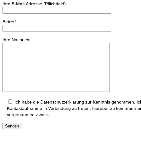
Ihre E-Mail-Adresse (Pflichtfeld)
Betreff
Ihre Nachricht
Ich habe die Datenschutzerklärung zur Kenntnis genommen. Ich
Kontaktaufnahme in Verbindung zu treten, hierüber zu kommunizie
vorgenannten Zweck.