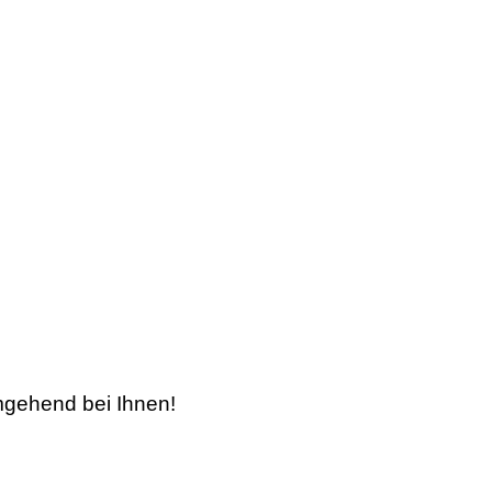
mgehend bei Ihnen!