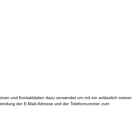
ionen und Kontaktdaten dazu verwendet um mit mir anlässlich meiner
erwendung der E-Mail-Adresse und der Telefonnummer zum