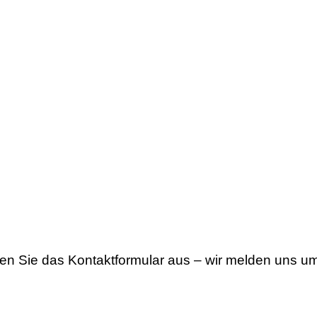
len Sie das Kontaktformular aus – wir melden uns u