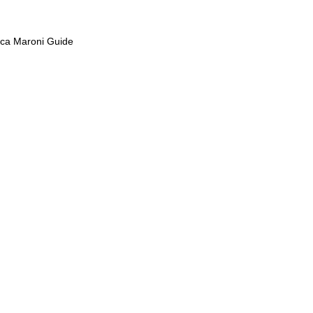
Luca Maroni Guide