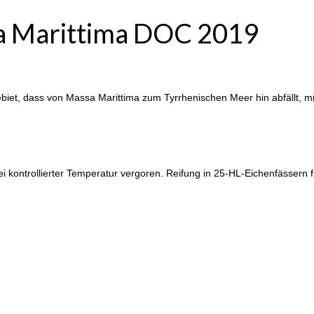
sa Marittima DOC 2019
biet, dass von Massa Marittima zum Tyrrhenischen Meer hin abfällt, mi
ei kontrollierter Temperatur vergoren. Reifung in 25-HL-Eichenfässern