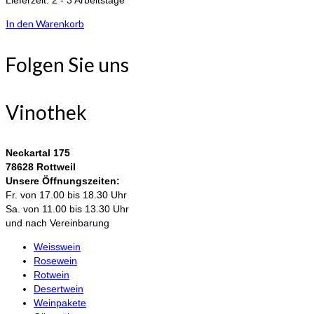
Lieferzeit:
2 - 3 Arbeitstage
In den Warenkorb
Folgen Sie uns
Vinothek
Neckartal 175
78628 Rottweil
Unsere Öffnungszeiten:
Fr. von 17.00 bis 18.30 Uhr
Sa. von 11.00 bis 13.30 Uhr
und nach Vereinbarung
Weisswein
Rosewein
Rotwein
Desertwein
Weinpakete