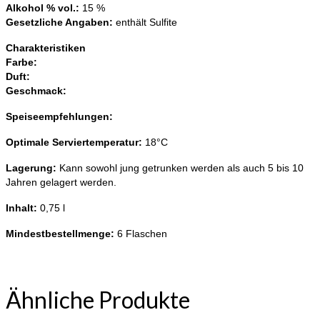
Alkohol % vol.:
15 %
Gesetzliche Angaben:
enthält Sulfite
Charakteristiken
Farbe:
Duft:
Geschmack:
Speiseempfehlungen:
Optimale Serviertemperatur:
18°C
Lagerung:
Kann sowohl jung getrunken werden als auch 5 bis 10
Jahren gelagert werden.
Inhalt:
0,75 l
Mindestbestellmenge:
6 Flaschen
Ähnliche Produkte