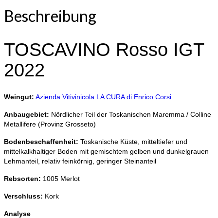
Beschreibung
TOSCAVINO Rosso IGT
2022
Weingut:
Azienda Vitivinicola LA CURA di Enrico Corsi
Anbaugebiet:
Nördlicher Teil der Toskanischen Maremma / Colline
Metallifere (Provinz Grosseto)
Bodenbeschaffenheit:
Toskanische Küste, mitteltiefer und
mittelkalkhaltiger Boden mit gemischtem gelben und dunkelgrauen
Lehmanteil, relativ feinkörnig, geringer Steinanteil
Rebsorten:
1005 Merlot
Verschluss:
Kork
Analyse