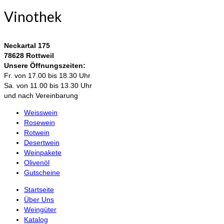
Vinothek
Neckartal 175
78628 Rottweil
Unsere Öffnungszeiten:
Fr. von 17.00 bis 18.30 Uhr
Sa. von 11.00 bis 13.30 Uhr
und nach Vereinbarung
Weisswein
Rosewein
Rotwein
Desertwein
Weinpakete
Olivenöl
Gutscheine
Startseite
Über Uns
Weingüter
Katalog