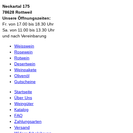
Neckartal 175
78628 Rottweil
Unsere Öffnungszeiten:
Fr. von 17.00 bis 18.30 Uhr
Sa. von 11.00 bis 13.30 Uhr
und nach Vereinbarung
Weisswein
Rosewein
Rotwein
Desertwein
Weinpakete
Olivenöl
Gutscheine
Startseite
Über Uns
Weingüter
Katalog
FAQ
Zahlungsarten
Versand